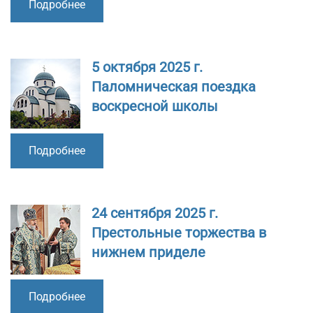
Подробнее
5 октября 2025 г.
Паломническая поездка
воскресной школы
Подробнее
24 сентября 2025 г.
Престольные торжества в
нижнем приделе
Подробнее