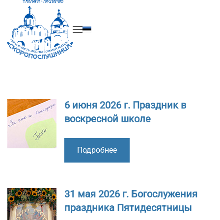
Перейти к содержимому
6 июня 2026 г. Праздник в
воскресной школе
Подробнее
31 мая 2026 г. Богослужения
праздника Пятидесятницы