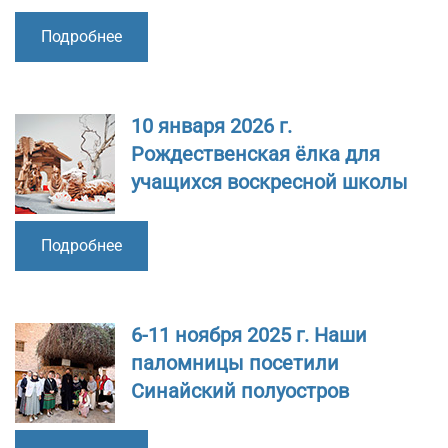
Подробнее
10 января 2026 г.
Рождественская ёлка для
учащихся воскресной школы
Подробнее
6-11 ноября 2025 г. Наши
паломницы посетили
Синайский полуостров