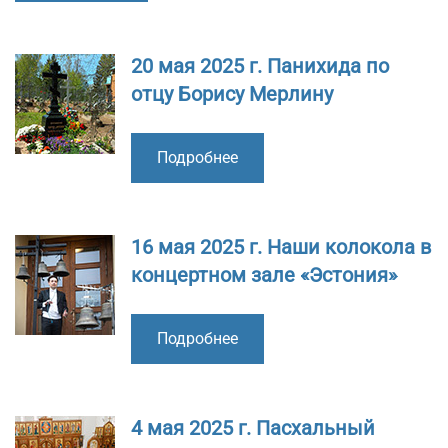
20 мая 2025 г. Панихида по
отцу Борису Мерлину
Подробнее
16 мая 2025 г. Наши колокола в
концертном зале «Эстония»
Подробнее
4 мая 2025 г. Пасхальный