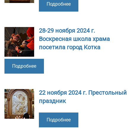
Подробнее
28-29 ноября 2024 г.
Воскресная школа храма
посетила город Котка
Подробнее
22 ноября 2024 г. Престольный
праздник
Подробнее